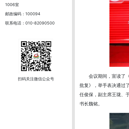
1006室
邮政编码：100094
联系电话：010-82090500
会议期间，宣读了《陕
扫码关注微信公众号
批复》，举手表决通过
任俊保，副主席王珑、
书长魏铭。