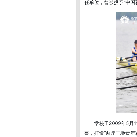
任单位，曾被授予“中国
学校于2009年5月1
事，打造“两岸三地青年