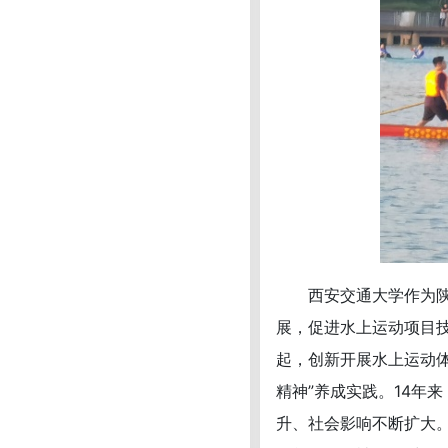
西安交通大学作为陕西
展，促进水上运动项目技
起，创新开展水上运动
精神”养成实践。14年
升、社会影响不断扩大