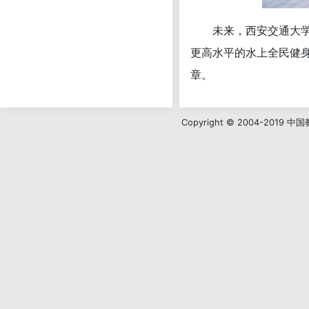
未来，西安交通大学体
更高水平的水上全民健
章。
Copyright © 2004-201