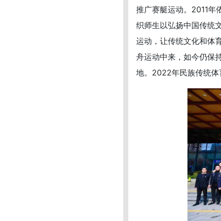
推广赛艇运动。2011
织师生以弘扬中国传统
运动，让传统文化和体育
舟运动中来，如今仍保持
地。2022年民族传统